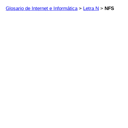
Glosario de Internet e Informática
>
Letra N
>
NFS