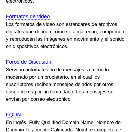
electrónicos.
Formatos de video
Los formatos de video son estándares de archivos
digitales que definen cómo se almacenan, comprimen
y reproducen las imágenes en movimiento y el sonido
en dispositivos electrónicos.
Foros de Discusión
Servicio automatizado de mensajes, a menudo
moderado por un propietario, en el cual los
suscriptores reciben mensajes dejados por otros
suscriptores por un tema dado. Los mensajes se
envían por correo electrónico.
FQDN
En inglés, Fully Qualified Domain Name. Nombre de
Dominio Totalmente Calificado. Nombre completo de