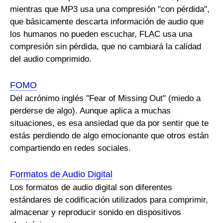
mientras que MP3 usa una compresión "con pérdida",
que básicamente descarta información de audio que
los humanos no pueden escuchar, FLAC usa una
compresión sin pérdida, que no cambiará la calidad
del audio comprimido.
FOMO
Del acrónimo inglés "Fear of Missing Out" (miedo a
perderse de algo). Aunque aplica a muchas
situaciones, es esa ansiedad que da por sentir que te
estás perdiendo de algo emocionante que otros están
compartiendo en redes sociales.
Formatos de Audio Digital
Los formatos de audio digital son diferentes
estándares de codificación utilizados para comprimir,
almacenar y reproducir sonido en dispositivos