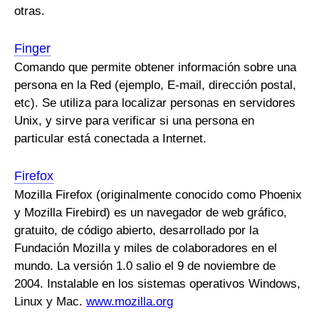
otras.
Finger
Comando que permite obtener información sobre una
persona en la Red (ejemplo, E-mail, dirección postal,
etc). Se utiliza para localizar personas en servidores
Unix, y sirve para verificar si una persona en
particular está conectada a Internet.
Firefox
Mozilla Firefox (originalmente conocido como Phoenix
y Mozilla Firebird) es un navegador de web gráfico,
gratuito, de código abierto, desarrollado por la
Fundación Mozilla y miles de colaboradores en el
mundo. La versión 1.0 salio el 9 de noviembre de
2004. Instalable en los sistemas operativos Windows,
Linux y Mac.
www.mozilla.org