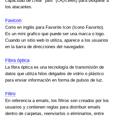
capacidad de crear "jails" (cÃ¡rceles) para bloquear a
los atacantes.
Favicon
Corto en inglés para Favorite Icon (Icono Favorito).
Es un mini grafico que puede ser una marca o logo.
Cuando un sitio web lo utiliza, aparece a los usuarios
en la barra de direcciones del navegador.
Fibra óptica
La fibra óptica es una tecnología de transmisión de
datos que utiliza hilos delgados de vidrio o plástico
para enviar información en forma de pulsos de luz.
Filtro
En referencia a emails, los filtros son creados por los
usuarios y contienen reglas para distribuir emails
dentro de carpetas, reenviarlos o eliminarlos, entre