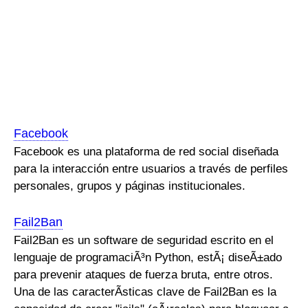
Facebook
Facebook es una plataforma de red social diseñada
para la interacción entre usuarios a través de perfiles
personales, grupos y páginas institucionales.
Fail2Ban
Fail2Ban es un software de seguridad escrito en el
lenguaje de programaciÃ³n Python, estÃ¡ diseÃ±ado
para prevenir ataques de fuerza bruta, entre otros.
Una de las caracterÃ­sticas clave de Fail2Ban es la