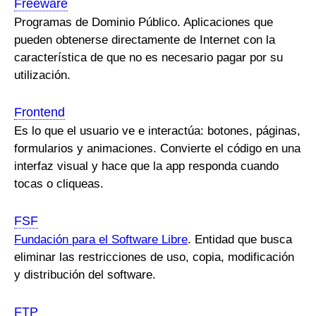
Freeware
Programas de Dominio Público. Aplicaciones que
pueden obtenerse directamente de Internet con la
característica de que no es necesario pagar por su
utilización.
Frontend
Es lo que el usuario ve e interactúa: botones, páginas,
formularios y animaciones. Convierte el código en una
interfaz visual y hace que la app responda cuando
tocas o cliqueas.
FSF
Fundación para el Software Libre
. Entidad que busca
eliminar las restricciones de uso, copia, modificación
y distribución del software.
FTP