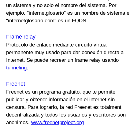
un sistema y no solo el nombre del sistema. Por
ejemplo, "internetglosario" es un nombre de sistema e
"internetglosario.com" es un FQDN.
Frame relay
Protocolo de enlace mediante circuito virtual
permanente muy usado para dar conexión directa a
Internet. Se puede recrear un frame relay usando
tunneling
.
Freenet
Freenet es un programa gratuito, que te permite
publicar y obtener información en el internet sin
censura. Para lograrlo, la red Freenet es totalment
decentralizada y todos los usuarios y escritores son
anonimos.
www.freenetproject.org