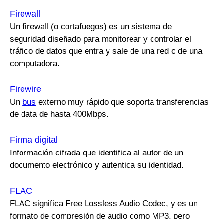
Firewall
Un firewall (o cortafuegos) es un sistema de
seguridad diseñado para monitorear y controlar el
tráfico de datos que entra y sale de una red o de una
computadora.
Firewire
Un
bus
externo muy rápido que soporta transferencias
de data de hasta 400Mbps.
Firma digital
Información cifrada que identifica al autor de un
documento electrónico y autentica su identidad.
FLAC
FLAC significa Free Lossless Audio Codec, y es un
formato de compresión de audio como MP3, pero