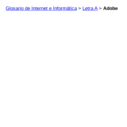
Glosario de Internet e Informática
>
Letra A
>
Adobe