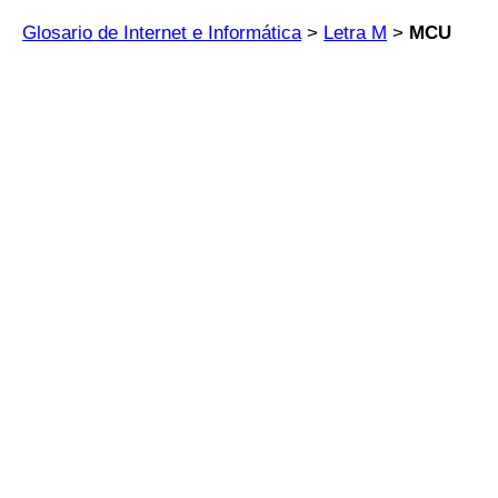
Glosario de Internet e Informática
>
Letra M
>
MCU