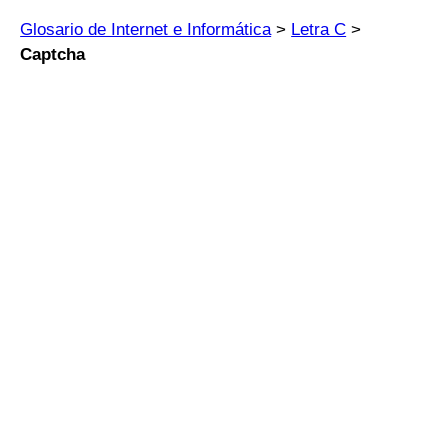
Glosario de Internet e Informática
>
Letra C
>
Captcha