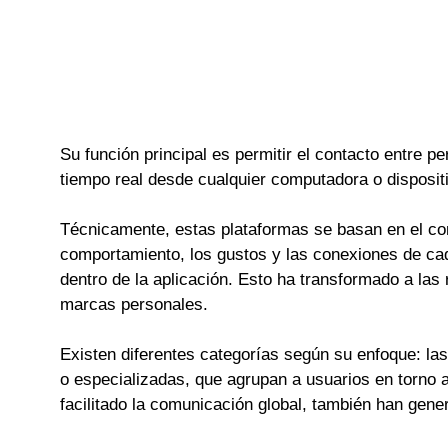
Su función principal es permitir el contacto entre
tiempo real desde cualquier computadora o dispositi
Técnicamente, estas plataformas se basan en el co
comportamiento, los gustos y las conexiones de ca
dentro de la aplicación. Esto ha transformado a las 
marcas personales.
Existen diferentes categorías según su enfoque: las
o especializadas, que agrupan a usuarios en torno 
facilitado la comunicación global, también han gene