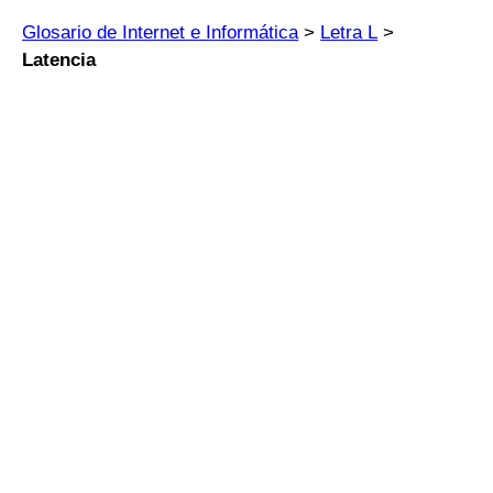
Glosario de Internet e Informática
>
Letra L
>
Latencia