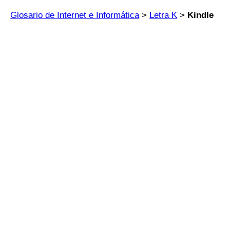
Glosario de Internet e Informática
>
Letra K
>
Kindle