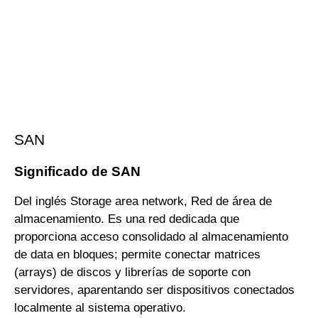
SAN
Significado de SAN
Del inglés Storage area network, Red de área de
almacenamiento. Es una red dedicada que
proporciona acceso consolidado al almacenamiento
de data en bloques; permite conectar matrices
(arrays) de discos y librerías de soporte con
servidores, aparentando ser dispositivos conectados
localmente al sistema operativo.