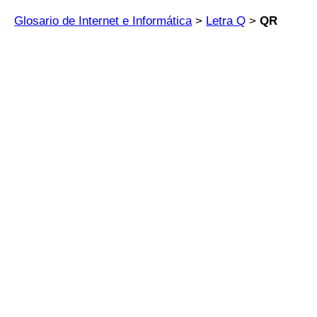
Glosario de Internet e Informática
>
Letra Q
>
QR