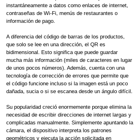
instantáneamente a datos como enlaces de internet,
contraseñas de Wi-Fi, menús de restaurantes o
información de pago.
A diferencia del código de barras de los productos,
que solo se lee en una dirección, el QR es
bidimensional. Esto significa que puede guardar
mucha más información (miles de caracteres en lugar
de unos pocos números). Además, cuenta con una
tecnología de corrección de errores que permite que
el código funcione incluso si la imagen está un poco
dañada, sucia o si se escanea desde un ángulo difícil.
Su popularidad creció enormemente porque elimina la
necesidad de escribir direcciones de internet largas y
complicadas manualmente. Simplemente apuntando la
cámara, el dispositivo interpreta los patrones
geométricos y ejecuta la acción solicitada en