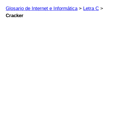
Glosario de Internet e Informática
>
Letra C
>
Cracker