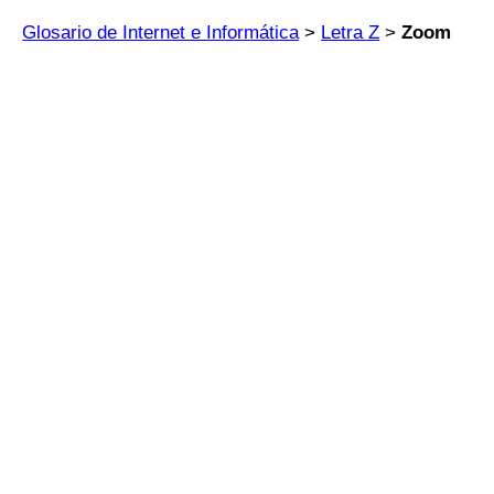
Glosario de Internet e Informática
>
Letra Z
>
Zoom