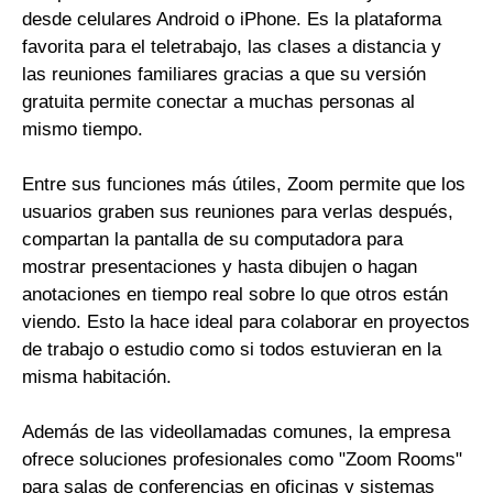
desde celulares Android o iPhone. Es la plataforma
favorita para el teletrabajo, las clases a distancia y
las reuniones familiares gracias a que su versión
gratuita permite conectar a muchas personas al
mismo tiempo.
Entre sus funciones más útiles, Zoom permite que los
usuarios graben sus reuniones para verlas después,
compartan la pantalla de su computadora para
mostrar presentaciones y hasta dibujen o hagan
anotaciones en tiempo real sobre lo que otros están
viendo. Esto la hace ideal para colaborar en proyectos
de trabajo o estudio como si todos estuvieran en la
misma habitación.
Además de las videollamadas comunes, la empresa
ofrece soluciones profesionales como "Zoom Rooms"
para salas de conferencias en oficinas y sistemas