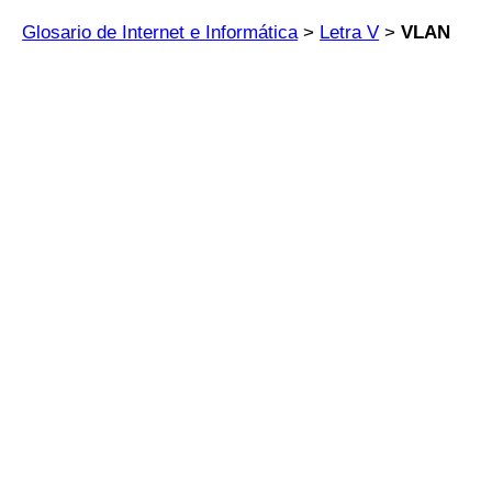
Glosario de Internet e Informática
>
Letra V
>
VLAN