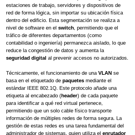
estaciones de trabajo, servidores y dispositivos de
red de forma lógica, sin importar su ubicación física
dentro del edificio. Esta segmentación se realiza a
nivel de software en el
switch
, permitiendo que el
tráfico de diferentes departamentos (como
contabilidad o ingeniería) permanezca aislado, lo que
reduce la congestión de datos y aumenta la
seguridad digital
al prevenir accesos no autorizados.
Técnicamente, el funcionamiento de una
VLAN
se
basa en el etiquetado de
paquetes
mediante el
estándar IEEE 802.1Q. Este protocolo añade una
etiqueta al encabezado (
header
) de cada paquete
para identificar a qué red virtual pertenece,
permitiendo que un solo cable físico transporte
información de múltiples redes de forma segura. La
gestión de estas redes es una tarea fundamental del
administrador de sistemas, quien utiliza el
enrutador