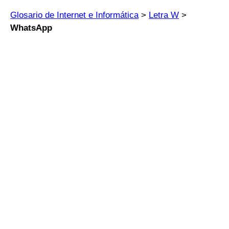
Glosario de Internet e Informática
>
Letra W
>
WhatsApp