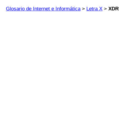
Glosario de Internet e Informática
>
Letra X
>
XDR