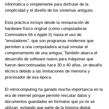
informática o simplemente para disfrutar de la
simplicidad y el diseño de los sistemas antiguos.
Esta práctica incluye desde la restauración de
hardware físico original (como computadoras
Commodore 64 o Apple II) hasta el uso de
"emuladores", que son programas modernos que
permiten a una computadora actual simular el
comportamiento de una antigua. También abarca el
desarrollo de software nuevo para máquinas que
fueron descontinuadas hace 30 o 40 años, un desafío
técnico debido a las limitaciones de memoria y
procesador de esa época.
El retrocomputing ha ganado mucha importancia en la
era de internet porque permite rescatar datos y
documentos guardados en formatos que ya no se
utilizan, evitando que parte de la historia digital