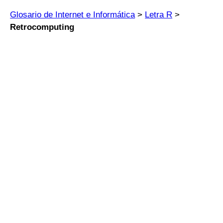
Glosario de Internet e Informática
>
Letra R
>
Retrocomputing