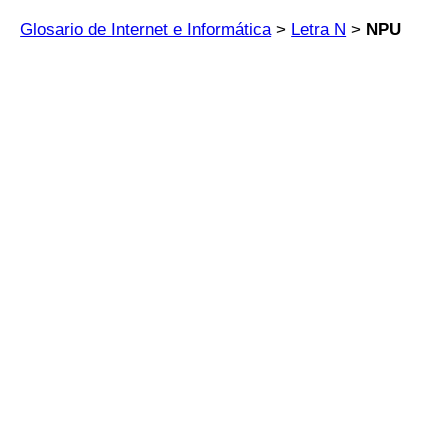
Glosario de Internet e Informática
>
Letra N
>
NPU