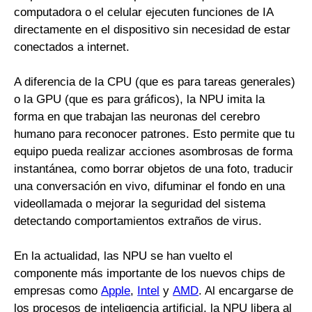
computadora o el celular ejecuten funciones de IA
directamente en el dispositivo sin necesidad de estar
conectados a internet.
A diferencia de la CPU (que es para tareas generales)
o la GPU (que es para gráficos), la NPU imita la
forma en que trabajan las neuronas del cerebro
humano para reconocer patrones. Esto permite que tu
equipo pueda realizar acciones asombrosas de forma
instantánea, como borrar objetos de una foto, traducir
una conversación en vivo, difuminar el fondo en una
videollamada o mejorar la seguridad del sistema
detectando comportamientos extraños de virus.
En la actualidad, las NPU se han vuelto el
componente más importante de los nuevos chips de
empresas como
Apple
,
Intel
y
AMD
. Al encargarse de
los procesos de inteligencia artificial, la NPU libera al