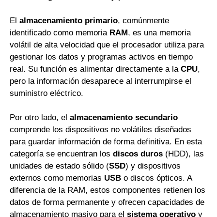
El
almacenamiento primario
, comúnmente
identificado como memoria
RAM
, es una memoria
volátil de alta velocidad que el procesador utiliza para
gestionar los datos y programas activos en tiempo
real. Su función es alimentar directamente a la
CPU
,
pero la información desaparece al interrumpirse el
suministro eléctrico.
Por otro lado, el
almacenamiento secundario
comprende los dispositivos no volátiles diseñados
para guardar información de forma definitiva. En esta
categoría se encuentran los
discos duros
(HDD), las
unidades de estado sólido (
SSD
) y dispositivos
externos como memorias
USB
o discos ópticos. A
diferencia de la RAM, estos componentes retienen los
datos de forma permanente y ofrecen capacidades de
almacenamiento masivo para el
sistema operativo
y