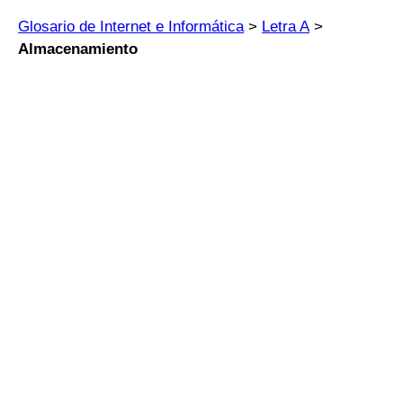
Glosario de Internet e Informática
>
Letra A
>
Almacenamiento