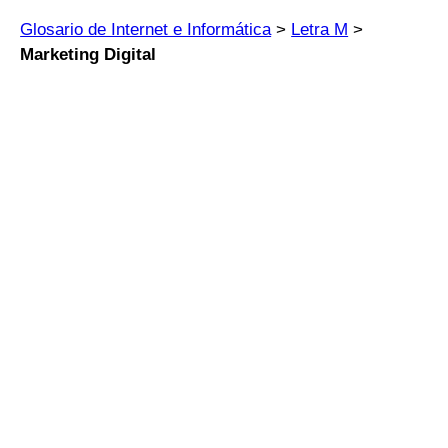
Glosario de Internet e Informática
>
Letra M
>
Marketing Digital