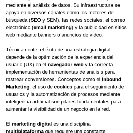
mediante el análisis de datos. Su infraestructura se
apoya en diversos canales como los motores de
búsqueda (
SEO
y SEM), las redes sociales, el correo
electrónico (
email marketing
) y la publicidad en sitios
web mediante banners o anuncios de video.
Técnicamente, el éxito de una estrategia digital
depende de la optimización de la experiencia del
usuario (UX) en el
navegador web
y la correcta
implementación de herramientas de análisis para
rastrear conversiones. Conceptos como el
Inbound
Marketing
, el uso de
cookies
para el seguimiento de
usuarios y la automatización de procesos mediante
inteligencia artificial son pilares fundamentales para
aumentar la visibilidad de un negocio en la red.
El
marketing digital
es una disciplina
multiplataforma
que requiere una constante