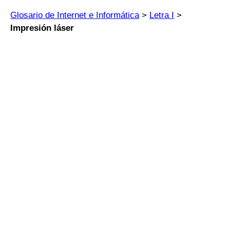
Glosario de Internet e Informática
>
Letra I
>
Impresión láser