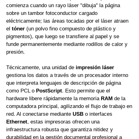
comienza cuando un rayo láser "dibuja" la página
sobre un tambor fotoconductor cargado
eléctricamente; las áreas tocadas por el láser atraen
el
tóner
(un polvo fino compuesto de plástico y
pigmentos), que luego se transfiere al papel y se
funde permanentemente mediante rodillos de calor y
presión.
Técnicamente, una unidad de
impresión láser
gestiona los datos a través de un procesador interno
que interpreta lenguajes de descripción de página
como PCL o
PostScript
. Esto permite que el
hardware libere rápidamente la memoria
RAM
de la
computadora principal, agilizando el flujo de trabajo en
red. Al conectarse mediante
USB
o interfaces
Ethernet
, estas impresoras ofrecen una
infraestructura robusta que garantiza nitidez y
durabilidad en la gestión documental profesional a