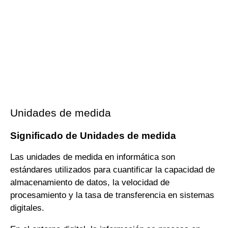
Unidades de medida
Significado de Unidades de medida
Las unidades de medida en informática son
estándares utilizados para cuantificar la capacidad de
almacenamiento de datos, la velocidad de
procesamiento y la tasa de transferencia en sistemas
digitales.