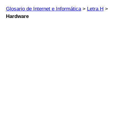
Glosario de Internet e Informática
>
Letra H
>
Hardware