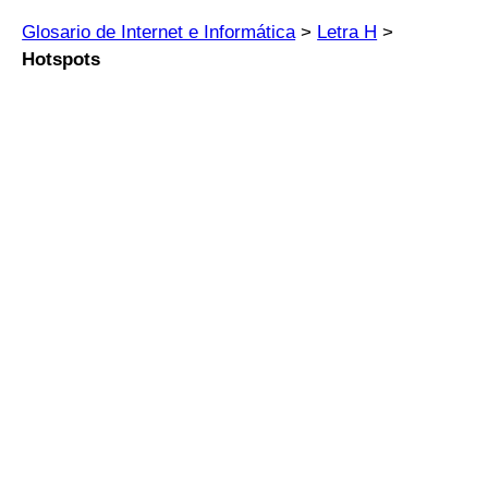
Glosario de Internet e Informática
>
Letra H
>
Hotspots