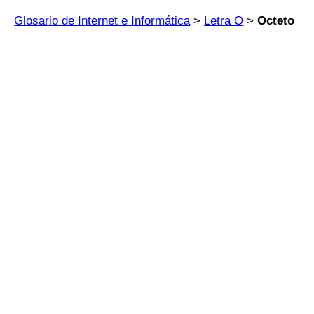
Glosario de Internet e Informática
>
Letra O
>
Octeto