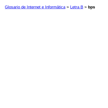
Glosario de Internet e Informática
>
Letra B
>
bps