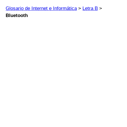
Glosario de Internet e Informática
>
Letra B
>
Bluetooth