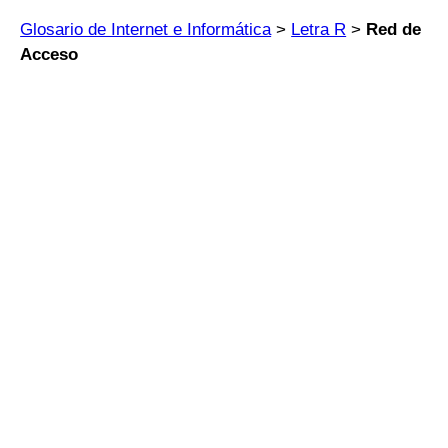
Glosario de Internet e Informática
>
Letra R
>
Red de
Acceso