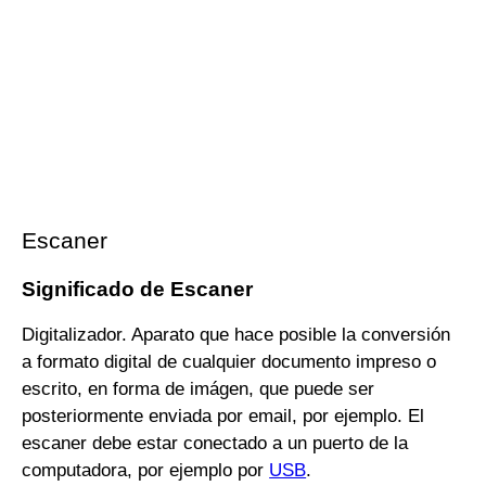
Escaner
Significado de Escaner
Digitalizador. Aparato que hace posible la conversión
a formato digital de cualquier documento impreso o
escrito, en forma de imágen, que puede ser
posteriormente enviada por email, por ejemplo. El
escaner debe estar conectado a un puerto de la
computadora, por ejemplo por
USB
.