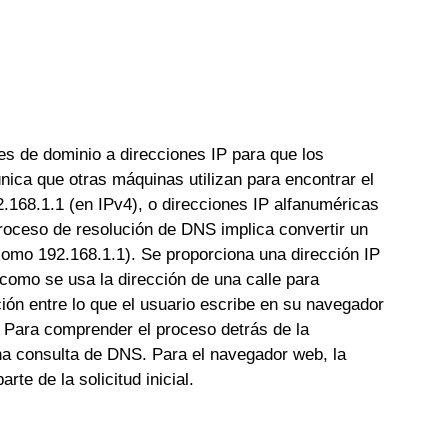
s de dominio a direcciones IP para que los
nica que otras máquinas utilizan para encontrar el
168.1.1 (en IPv4), o direcciones IP alfanuméricas
oceso de resolución de DNS implica convertir un
omo 192.168.1.1). Se proporciona una dirección IP
, como se usa la dirección de una calle para
ión entre lo que el usuario escribe en su navegador
 Para comprender el proceso detrás de la
na consulta de DNS. Para el navegador web, la
e de la solicitud inicial.