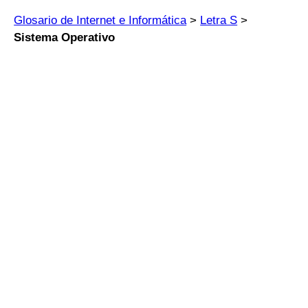
Glosario de Internet e Informática
>
Letra S
>
Sistema Operativo