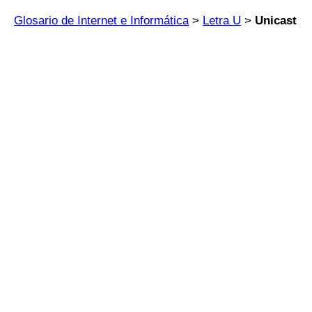
Glosario de Internet e Informática
>
Letra U
>
Unicast