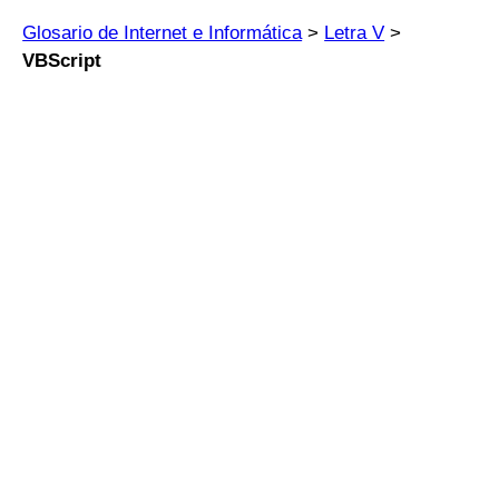
Glosario de Internet e Informática
>
Letra V
>
VBScript