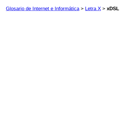
Glosario de Internet e Informática
>
Letra X
>
xDSL