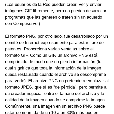
(Los usuarios de la Red pueden crear, ver y enviar
imágenes GIF libremente, pero no pueden desarrollar
programas que las generen o traten sin un acuerdo
con Compuserve.)
El formato PNG, por otro lado, fue desarrollado por un
comité de Internet expresamente para estar libre de
patentes. Proporciona varias ventajas sobre el
formato GIF. Como un GIF, un archivo PNG está
comprimido de modo que no pierda información (lo
cual significa que toda la información de la imagen
queda restaurada cuando el archivo se descomprime
para verlo). El archivo PNG no pretende reemplazar al
formato JPEG, que sí es "de pérdida", pero permite a
su creador negociar entre el tamaño del archivo y la
calidad de la imagen cuando se comprime la imagen.
Comúnmente, una imagen en un archivo PNG puede
estar comprimida de un 10 a un 30% más que en