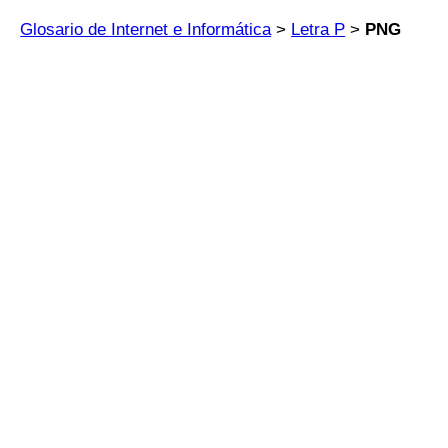
Glosario de Internet e Informática
>
Letra P
>
PNG