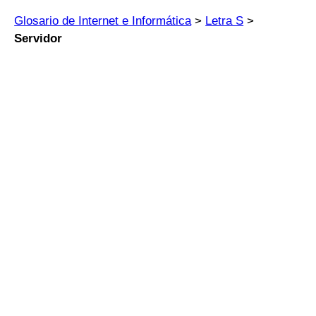
Glosario de Internet e Informática
>
Letra S
>
Servidor