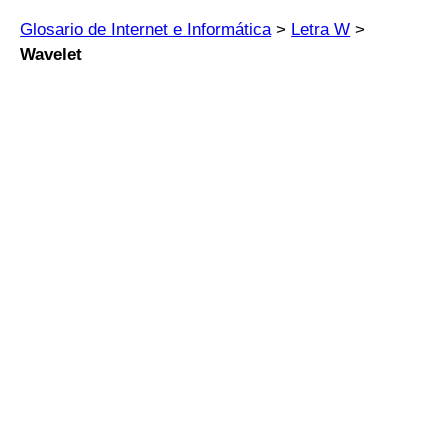
Glosario de Internet e Informática
>
Letra W
>
Wavelet