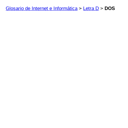
Glosario de Internet e Informática
>
Letra D
>
DOS