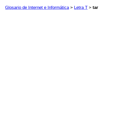
Glosario de Internet e Informática
>
Letra T
>
tar