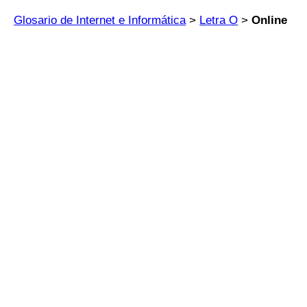
Glosario de Internet e Informática
>
Letra O
>
Online