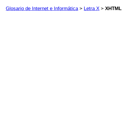
Glosario de Internet e Informática
>
Letra X
>
XHTML