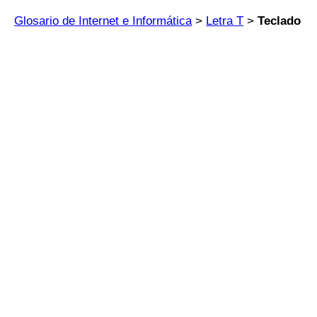
Glosario de Internet e Informática
>
Letra T
>
Teclado